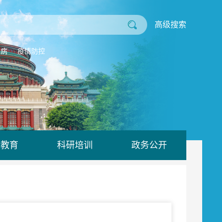
高级搜索
业病
疫情防控
康教育
科研培训
政务公开