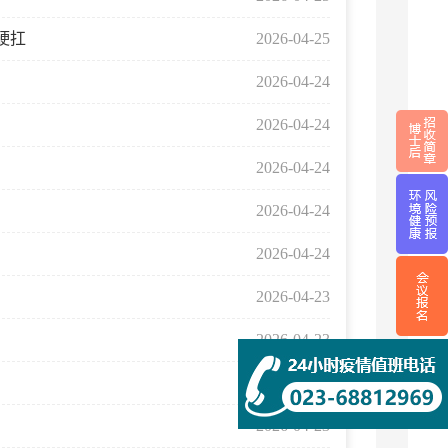
硬扛
2026-04-25
2026-04-24
2026-04-24
2026-04-24
2026-04-24
2026-04-24
2026-04-23
2026-04-23
2026-04-23
2026-04-23