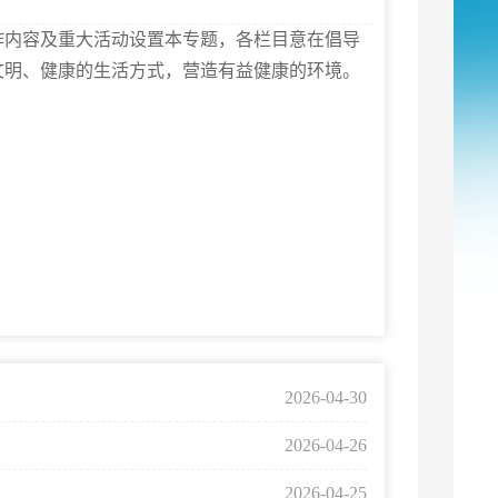
作内容及重大活动设置本专题，各栏目意在倡导
文明、健康的生活方式，营造有益健康的环境。
2026-04-30
2026-04-26
2026-04-25