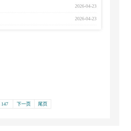
2026-04-23
2026-04-23
147
下一页
尾页