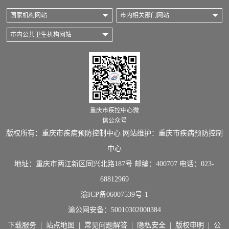
国家机构网站
市内相关部门网站
市内公共卫生机构网站
重庆市疾控中心微
信公众号
版权所有：重庆市疾病预防控制中心 网站维护：重庆市疾病预防控制
中心
地址：重庆市两江新区同兴北路187号 邮编：400707 电话：023-
68812969
渝ICP备06007539号-1
渝公网安备：
50010302000384
下载服务
|
站点地图
|
常见问题解答
|
隐私安全
|
版权申明
|
公