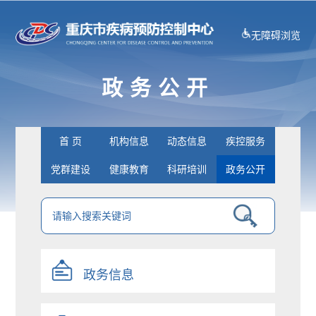
无障碍浏览
政务公开
首 页
机构信息
动态信息
疾控服务
党群建设
健康教育
科研培训
政务公开
政务信息