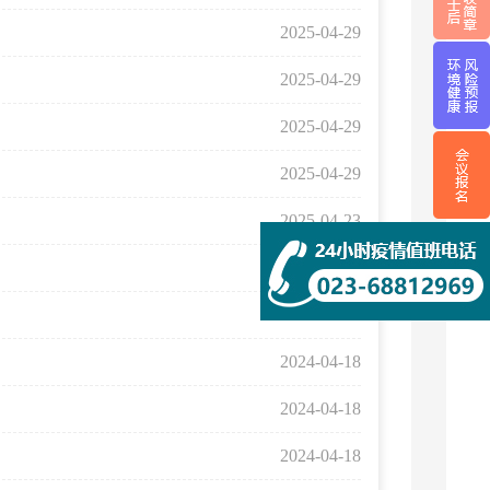
2025-04-29
2025-04-29
2025-04-29
2025-04-29
2025-04-23
2025-04-23
2024-07-08
2024-04-18
2024-04-18
2024-04-18