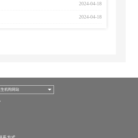
2024-04-18
2024-04-18
卫生机构网站
心
联系方式