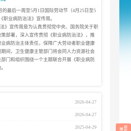
最后一周至5月1日国际劳动节（4月25日至5
国《职业病防治法》宣传周。
》宣传周是为认真贯彻党中央、国务院关于职
决策部署，深入宣传贯彻《职业病防治法》，推
职业病防治主体责任，保障广大劳动者职业健康
周期间，卫生健康主管部门将会同人力资源社会
关部门和组织围绕一个主题联合开展《职业病防
动。
2026-04-27
2026-04-27
2025-04-29