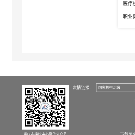
医疗
职业
友情链接:
国家机构网站
重庆市疾控中心微信公众号
下载服