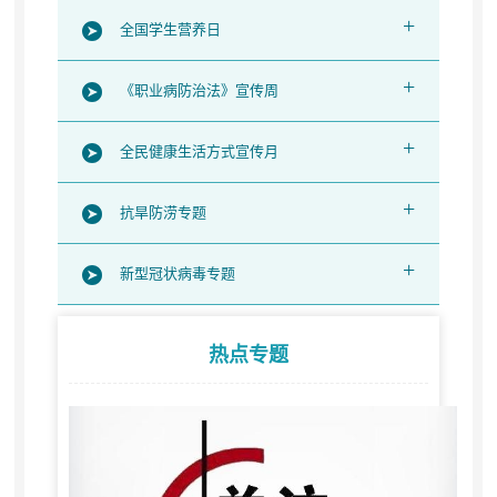
+
全国学生营养日
+
《职业病防治法》宣传周
+
全民健康生活方式宣传月
+
抗旱防涝专题
+
新型冠状病毒专题
热点专题