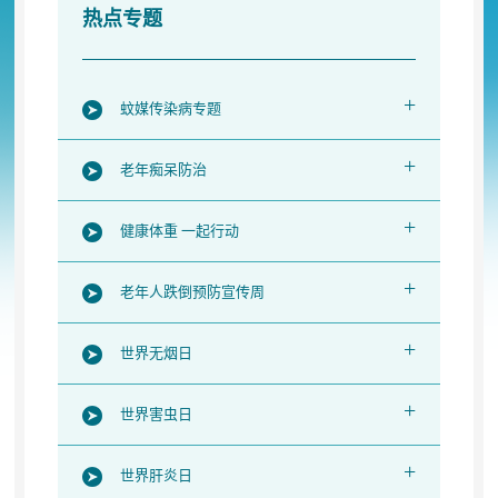
热点专题
+
蚊媒传染病专题
+
老年痴呆防治
+
健康体重 一起行动
+
老年人跌倒预防宣传周
+
世界无烟日
+
世界害虫日
+
世界肝炎日