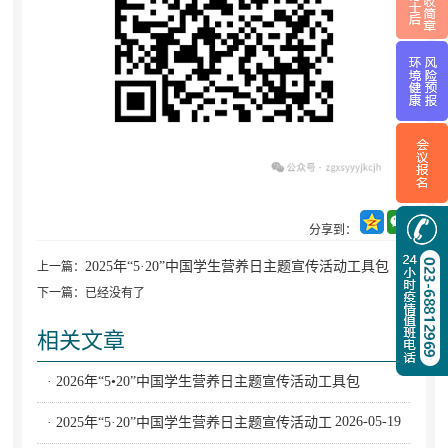
分享到：
2025年“5·20”中国学生营养日主题宣传活动工具包
上一篇：
下一篇：已经没有了
相关文章
· 2026年“5•20”中国学生营养日主题宣传活动工具包
2026-05-19
· 2025年“5·20”中国学生营养日主题宣传活动工