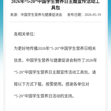
2026年“5•20”中国学生营养日主题宣传活动工
具包
来源：中国学生营养与健康促进会 发布日期：2026-05-19
各相关单位：
为更好地传播
2026
年
“5·20”
中国学生营养日相关
信息
，
中国学生营养与健康促进会制作了
2026
年
“5·20”
中国学生营养日主题宣传活动工具包
，
请
按以下方式下载，按需使用
。
感谢各单位对
“5·20”
中国学生营养日活动的支持
。