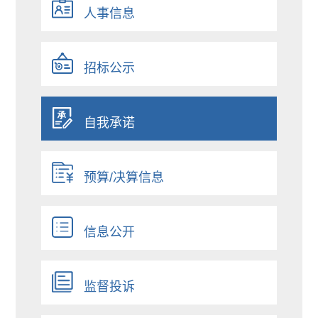
人事信息
招标公示
自我承诺
预算/决算信息
信息公开
监督投诉