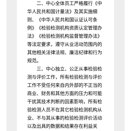
二、中心全体员工严格履行《中
华人民共和国计量法》及其实施细
则、《中华人民共和国认证认可条
例》《检验检测机构资质认定管理办
法》《检验检测机构监督管理办法》
等法定要求
，
遵守从业活动范围内的
其他相关法律法规、廉洁纪律和行为
规范。
三、中心独立、公正从事检验检
测与评价工作
，
所有检验检测与评价
工作不受任何来自内外部的不正当的
商业、财务和其他方面的压力和可能
干扰其技术判断的因素影响，所有检
验检测人员不在其它检验检测机构从
业、不与其从事的检验检测评价活动
以及出具的数据和结果存在利益关