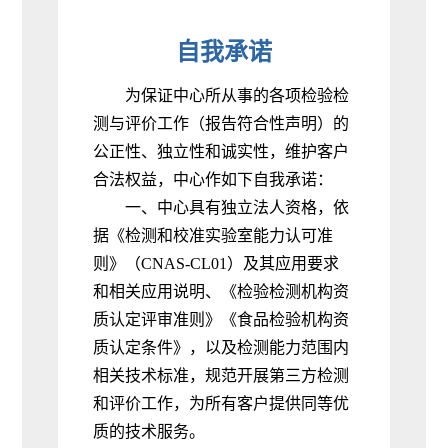
自我承诺
为保证中心所从事的各项检验检
测与评价工作（报告符合性声明）的
公正性、独立性和诚实性
，
维护客户
合法权益，中心作如下自我承诺：
一、中心具有独立法人资格
，
依
据《检测和校准实验室能力认可准
则》（CNAS-CL01）及其应用要求
和相关应用说明、《检验检测机构资
质认定评审准则》《食品检验机构资
质认定条件》，以及检测能力范围内
相关技术标准
，
规范开展第三方检测
和评价工作，为所有客户提供同等优
质的技术服务
。