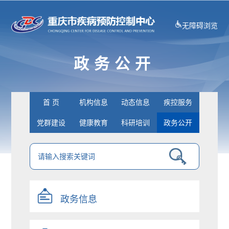
无障碍浏览
政务公开
首 页
机构信息
动态信息
疾控服务
党群建设
健康教育
科研培训
政务公开
政务信息