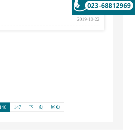
2019-10-22
2019-10-22
146
147
下一页
尾页