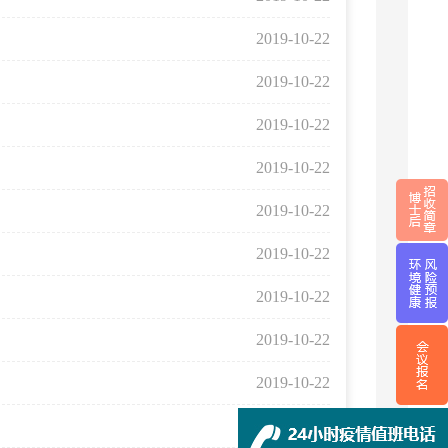
2019-10-22
2019-10-22
2019-10-22
2019-10-22
2019-10-22
2019-10-22
2019-10-22
2019-10-22
2019-10-22
2019-10-22