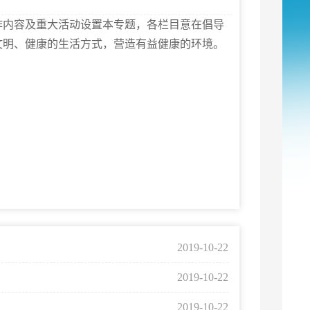
作内容及重大活动设置本专题，各栏目意在倡导
文明、健康的生活方式，营造有益健康的环境。
2019-10-22
2019-10-22
2019-10-22