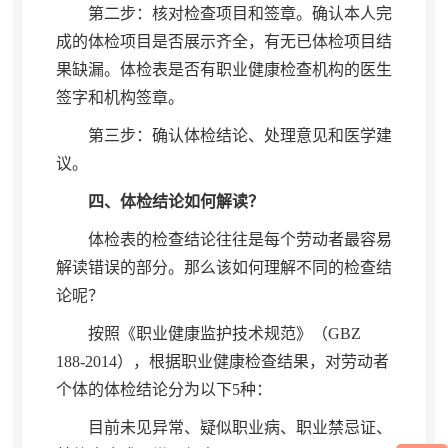
第二步：核对检查项目和签章
。
确认本人完
成的体检项目是否展示齐全，有无已体检项目结
果缺漏
。
体检表是否有职业健康检查机构的医生
签字和机构签章。
第三步：确认体检结论、处理意见和医学建
议
。
四、体检结论如何解读？
体检表的检查结论往往是每个劳动者最容易
解读错误的部分
。
那么该如何理解不同的检查结
论呢？
按照《职业健康监护技术规范》（GBZ
188-2014）
，
根据职业健康检查结果，对劳动者
个体的体检结论分为以下5种：
目前未见异常、疑似职业病、职业禁忌证、