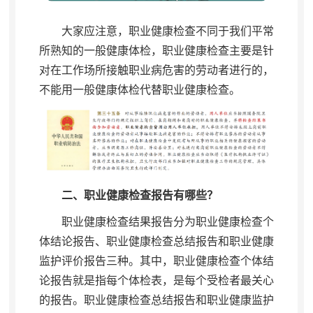
大家应注意
，
职业健康检查不同于我们平常
所熟知的一般健康体检，职业健康检查主要是针
对在工作场所接触职业病危害的劳动者进行的
，
不能用一般健康体检代替职业健康检查。
二、职业健康检查报告有哪些？
职业健康检查结果报告分为职业健康检查个
体结论报告、职业健康检查总结报告和职业健康
监护评价报告三种
。
其中，职业健康检查个体结
论报告就是指每个体检表
，
是每个受检者最关心
的报告。职业健康检查总结报告和职业健康监护