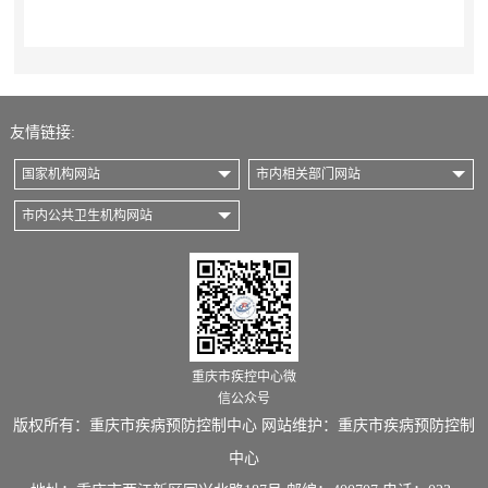
友情链接:
国家机构网站
市内相关部门网站
市内公共卫生机构网站
重庆市疾控中心微
信公众号
版权所有：重庆市疾病预防控制中心 网站维护：重庆市疾病预防控制
中心