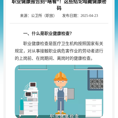
职业健康报告别“瞎看”！这些结论暗藏健康密
码
来源：公卫所（职放） 发布日期：2025-04-23
一、什么是职业健康检查？
职业健康检查是医疗卫生机构按照国家有关
规定
，
对从事接触职业病危害作业的劳动者进行
的上岗前、在岗期间、离岗时的健康检查。