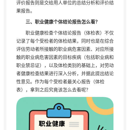
评价报告则是交给用人单位的总结分析和评价结
果报告
。
三、职业健康个体结论报告怎么看？
职业健康检查个体结论报告（体检表）不仅
记录了每个受检者的体检结果
，
同时也是在综合
评估劳动者所接触的职业病危害因素、对应所接
触的职业病危害因素的目标疾病（包括职业病和
职业禁忌证），以及体检类别的基础上
，
对劳动
者健康检查结果进行深入分析，并据此提出结论
性意见
。
作为每个受检者最关心报告（体检
表），拿到之后究竟该怎么去看呢？