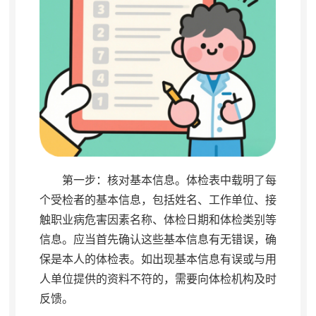
第一步：核对基本信息
。
体检表中载明了每
个受检者的基本信息，包括姓名、工作单位、接
触职业病危害因素名称、体检日期和体检类别等
信息
。
应当首先确认这些基本信息有无错误，确
保是本人的体检表
。
如出现基本信息有误或与用
人单位提供的资料不符的，需要向体检机构及时
反馈
。