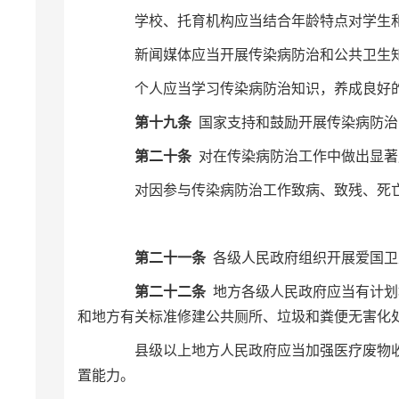
学校、托育机构应当结合年龄特点对学生和
新闻媒体应当开展传染病防治和公共卫生
个人应当学习传染病防治知识，养成良好
第十九条
国家支持和鼓励开展传染病防
第二十条
对在传染病防治工作中做出显著
对因参与传染病防治工作致病、致残、死亡
第二十一条
各级人民政府组织开展爱国卫
第二十二条
地方各级人民政府应当有计划
和地方有关标准修建公共厕所、垃圾和粪便无害化
县级以上地方人民政府应当加强医疗废物收
置能力。