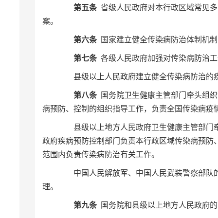
第五条
省级人民政府对本行政区域常见多
案。
第六条
国家建立健全传染病防治体制机制
第七条
各级人民政府加强对传染病防治
县级以上人民政府建立健全传染病防治的疾
第八条
国务院卫生健康主管部门牵头组织
病预防、控制的组织指导工作，负责全国传染病疫
县级以上地方人民政府卫生健康主管部门牵
政府疾病预防控制部门负责本行政区域传染病预防
范围内负责传染病防治有关工作。
中国人民解放军、中国人民武装警察部队的
理。
第九条
国务院和县级以上地方人民政府的