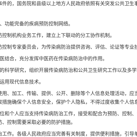
件的，国务院和县级以上地方人民政府依照有关突发公共卫生事
动、功能完备的疾病预防控制网络。
控制机构业务工作，建立上下联动的分工协作机制。
控制专家委员会，为传染病防治提供咨询、评估、论证等专
西医结合，充分发挥中医药在传染病防治中的作用。
的科学研究，组织开展传染病防治和公共卫生研究工作以及多
中运用现代信息技术。
用、加工、传输、提供、公开、删除等个人信息处理活动，应当
取措施确保个人信息安全，保护个人隐私，不得过度收集个人
位和个人应当支持传染病防治工作，接受和配合为预防、控制、
预防、控制需要采取必要的防护措施。
工作。各级人民政府应当完善有关制度，提供便利措施，引导单