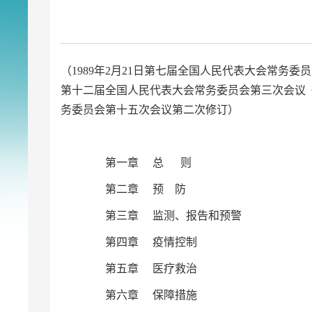
（1989年2月21日第七届全国人民代表大会常务委员
第十二届全国人民代表大会常务委员会第三次会议《
务委员会第十五次会议第二次修订）
第一章 总 则
第二章 预 防
第三章 监测、报告和预警
第四章 疫情控制
第五章 医疗救治
第六章 保障措施