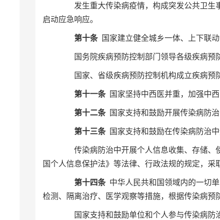
发生重大传染病疫情，构成突发公共卫生事
启动应急响应。
第十条
国家建立健全城乡一体、上下联
国务院疾病预防控制部门领导各级疾病预防
国家、省级疾病预防控制机构成立疾病预防
第十一条
国家坚持中西医并重，加强中
第十二条
国家支持和鼓励开展传染病防治
第十三条
国家支持和鼓励在传染病防治
传染病防治中开展个人信息收集、存储、使
国个人信息保护法》等法律、行政法规的规定，采
第十四条
中华人民共和国领域内的一切单
检测、隔离治疗、医学观察等措施，根据传染病
国家支持和鼓励单位和个人参与传染病防治