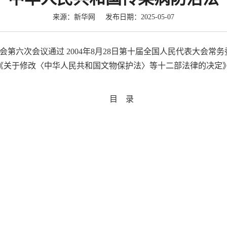
来源：新华网 发布日期：2025-05-07
会第六次会议通过 2004年8月28日第十届全国人民代表大会常务
关于修改〈中华人民共和国文物保护法〉等十二部法律的决定》修正
目 录