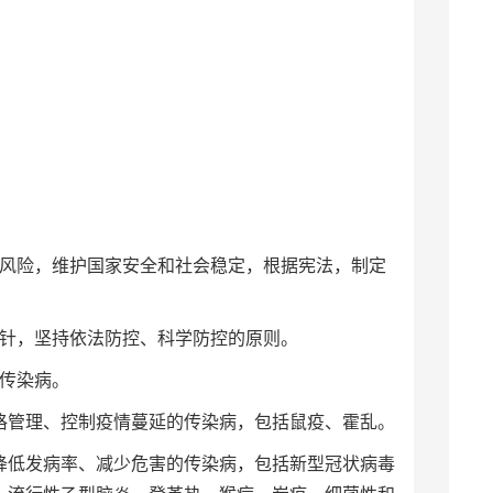
风险，维护国家安全和社会稳定，根据宪法，制定
针，坚持依法防控、科学防控的原则。
传染病。
管理、控制疫情蔓延的传染病，包括鼠疫、霍乱。
低发病率、减少危害的传染病，包括新型冠状病毒