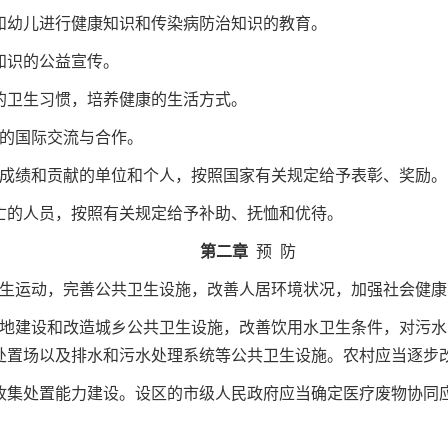
幼儿进行健康知识和传染病防治知识的教育。
知识的公益宣传。
的卫生习惯，培养健康的生活方式。
治的国际交流与合作。
成绩和贡献的单位和个人，按照国家有关规定给予表彰、奖励
的人员，按照有关规定给予补助、抚恤和优待。
第二章
预 防
生运动，完善公共卫生设施，改善人居环境状况，加强社会健
地建设和改造城乡公共卫生设施，改善饮用水卫生条件，对污水
处置场以及排水和污水处理系统等公共卫生设施。农村应当逐
集处置能力建设。设区的市级人民政府应当确定医疗废物协同应