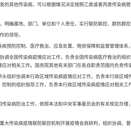
发的其他传染病，可以根据情况决定按照乙类或者丙类传染病管
，明确属地、部门、单位和个人责任，实行联防联控、群防群
工作的领导。
病预防控制、医疗救治、应急处置、物资保障和监督管理体系
协调全国传染病疫情应对工作，负责全国传染病医疗救治的组织
情应对相关工作。国务院其他有关部门在各自职责范围内负责
头组织协调本行政区域传染病疫情应对工作，负责本行政区域传
、控制的组织指导工作，负责本行政区域传染病疫情应对相关工
传染病防治工作，依照本法和中央军事委员会的有关规定办理，
重大传染病疫情联防联控机制开展疫情会商研判，组织协调、