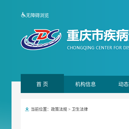
无障碍浏览
首 页
机构信息
动态
当前位置：
政策法规
>
卫生法律