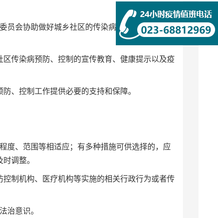
委员会协助做好城乡社区的传染病预防、控制工
区传染病预防、控制的宣传教育、健康提示以及疫
预防、控制工作提供必要的支持和保障。
程度、范围等相适应；有多种措施可供选择的，应
化及时调整。
控制机构、医疗机构等实施的相关行政行为或者传
和法治意识。