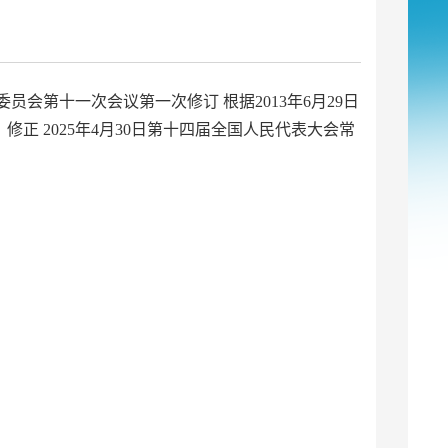
委员会第十一次会议第一次修订 根据2013年6月29日
 2025年4月30日第十四届全国人民代表大会常