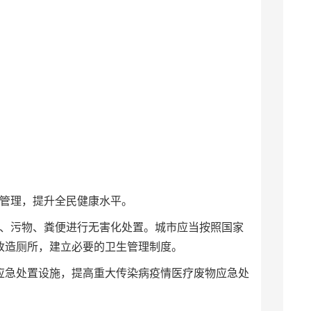
。
康管理，提升全民健康水平。
、污物、粪便进行无害化处置。城市应当按照国家
步改造厕所，建立必要的卫生管理制度。
急处置设施，提高重大传染病疫情医疗废物应急处