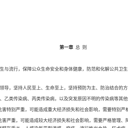
第一章
总 则
生与流行，保障公众生命安全和身体健康，防范和化解公共卫生
领导，坚持人民至上、生命至上，坚持预防为主、防治结合的方
、乙类传染病、丙类传染病，以及突发原因不明的传染病等其他
害特别严重，可能造成重大经济损失和社会影响，需要特别严格
害严重，可能造成较大经济损失和社会影响，需要严格管理、降