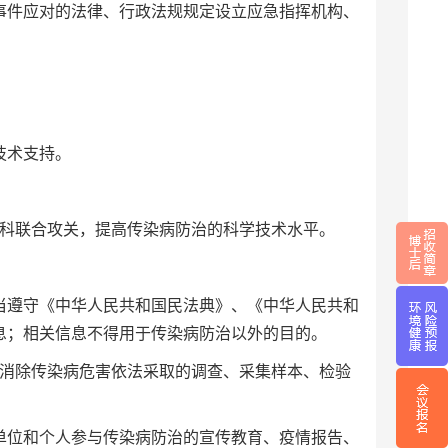
件应对的法律、行政法规规定设立应急指挥机构、
业技术支持。
学科联合攻关，提高传染病防治的科学技术水平。
遵守《中华人民共和国民法典》、《中华人民共和
信息；相关信息不得用于传染病防治以外的目的。
消除传染病危害依法采取的调查、采集样本、检验
位和个人参与传染病防治的宣传教育、疫情报告、