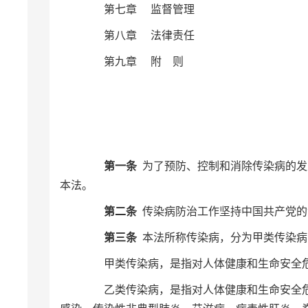
第七章 监督管理
第八章 法律责任
第九章 附 则
第一条
为了预防、控制和消除传染病的发
本法。
第二条
传染病防治工作坚持中国共产党的
第三条
本法所称传染病，分为甲类传染病
甲类传染病，是指对人体健康和生命安全危
乙类传染病，是指对人体健康和生命安全危