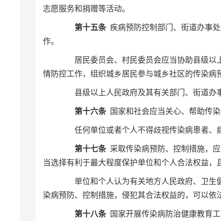
志愿服务和捐赠等活动。
第十五条
疾病预防控制部门、街道办事处
作。
居民委员会、村民委员会应当协助县级以上
情防控工作，组织城乡居民参与城乡社区的传染
县级以上人民政府及其有关部门、街道办事
第十六条
国家和社会应当关心、帮助传染
任何单位或者个人不得歧视传染病患者、病
第十七条
采取传染病预防、控制措施，应
当选择有利于最大程度保护单位和个人合法权益，
单位和个人认为有关地方人民政府、卫生健
染病预防、控制措施，侵犯其合法权益的，可以
第十八条
国家开展传染病防治健康教育工