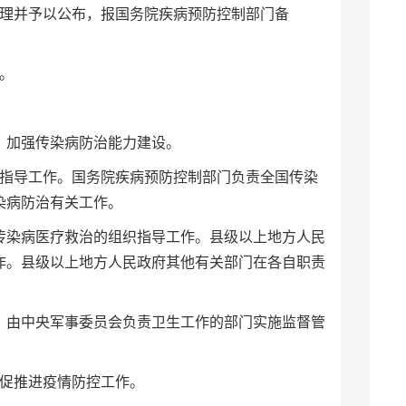
理并予以公布，报国务院疾病预防控制部门备
控。
，加强传染病防治能力建设。
指导工作。国务院疾病预防控制部门负责全国传染
传染病防治有关工作。
染病医疗救治的组织指导工作。县级以上地方人民
作。县级以上地方人民政府其他有关部门在各自职责
由中央军事委员会负责卫生工作的部门实施监督管
督促推进疫情防控工作。