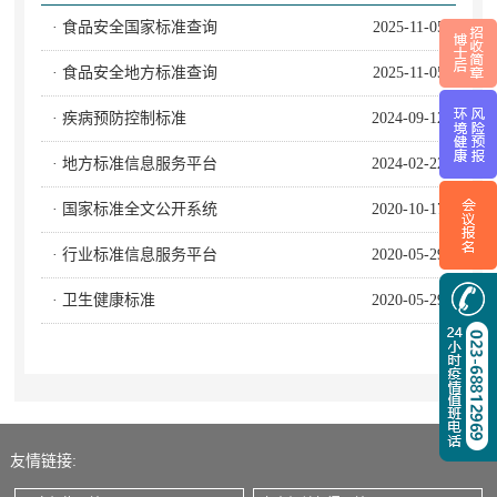
· 食品安全国家标准查询
2025-11-05
· 食品安全地方标准查询
2025-11-05
· 疾病预防控制标准
2024-09-12
· 地方标准信息服务平台
2024-02-22
· 国家标准全文公开系统
2020-10-17
· 行业标准信息服务平台
2020-05-29
· 卫生健康标准
2020-05-29
友情链接: