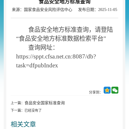
食品安全地方标准查询
来源：国家食品安全风险评估中心 发布日期：2025-11-05
食品安全地方标准查询
，
请登陆
“食品安全地方标准数据检索平台”
查询网址：
https://sppt.cfsa.net.cn:8087/db?
task=dfpubIndex
分享到：
食品安全国家标准查询
上一篇：
下一篇：已经没有了
相关文章