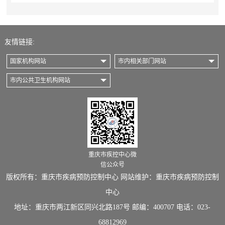
友情链接:
国家机构网站
市内相关部门网站
市内公共卫生机构网站
重庆市疾控中心微
信公众号
版权所有：重庆市疾病预防控制中心 网站维护：重庆市疾病预防控制
中心
地址：重庆市两江新区同兴北路187号 邮编：400707 电话：023-
68812969