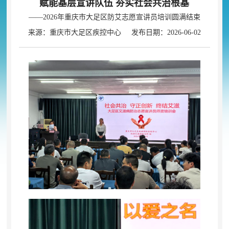
赋能基层宣讲队伍 夯实社会共治根基
——2026年重庆市大足区防艾志愿宣讲员培训圆满结束
来源：重庆市大足区疾控中心 发布日期：2026-06-02