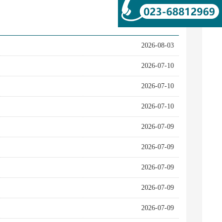
2026-08-03
2026-07-10
2026-07-10
2026-07-10
2026-07-09
2026-07-09
2026-07-09
2026-07-09
2026-07-09