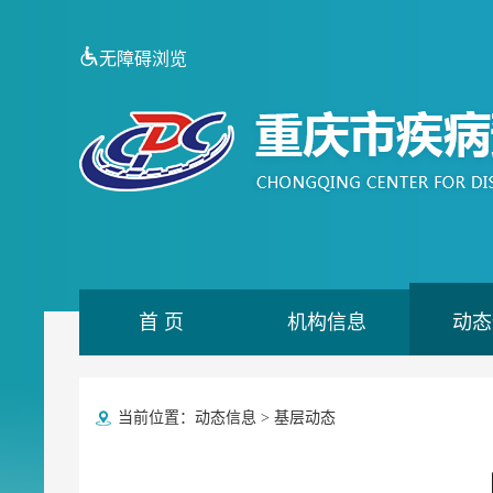
无障碍浏览
首 页
机构信息
动态
当前位置：
动态信息
>
基层动态