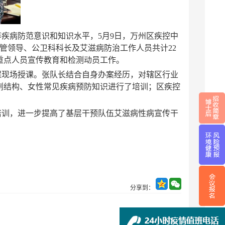
疾病防范意识和知识水平，5月9日，万州区疾控中
管领导、公卫科科长及艾滋病防治工作人员共计22
重点人员宣传教育和检测动员工作。
保现场授课。张队长结合自身办案经历，对辖区行业
剖结构、女性常见疾病预防知识进行了培训；区疾控
培训，进一步提高了基层干预队伍艾滋病性病宣传干
分享到：