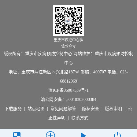
重庆市疾控中心微
信公众号
版权所有：重庆市疾病预防控制中心 网站维护：重庆市疾病预防控制
中心
地址：重庆市两江新区同兴北路187号 邮编：400707 电话：023-
68812969
渝ICP备06007539号-1
渝公网安备：
50010302000384
下载服务
|
站点地图
|
常见问题解答
|
隐私安全
|
版权申明
|
公
正性声明
|
联系方式