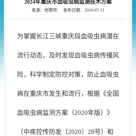
2024年重庆市血吸虫病监测技术方案
来源：地寄所 发布日期：2024-07-11
为掌握长江三峡重庆段血吸虫病潜在
流行动态，及时发现血吸虫病传播风
险，科学制定防控对策，防止血吸虫
病在重庆市发生和流行，根据《全国
血吸虫病监测方案（2020年版）》
（中疾控传防发〔2020〕28号）和