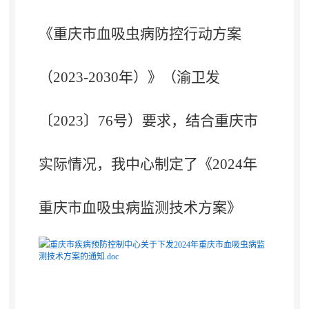
《重庆市血吸虫病防控行动方案
（2023-2030年）》（渝卫发
〔2023〕76号）要求，结合重庆市
实际情况，我中心制定了
《2024年
重庆市血吸虫病监测技术方案》
重庆市疾病预防控制中心关于下发2024年重庆市血吸虫病监
测技术方案的通知.doc