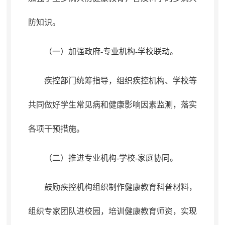
防知识
。
（一）加强政府-专业机构-学校联动
。
疾控部门统筹指导
，
组织疾控机构、学校等
共同做好学生常见病和健康影响因素监测，落实
各项干预措施
。
（二）推进专业机构-学校-家庭协同
。
鼓励疾控机构组织制作健康教育科普材料
，
组织专家团队进校园，培训健康教育师资
，
实现