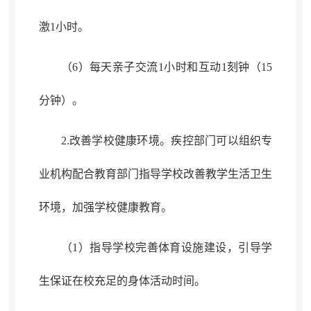
激1小时。
（6）每天亲子交流1小时和互动1刻钟（15
分钟）
。
2.改善学校健康环境
。
疾控部门可以组织专
业机构配合教育部门指导学校改善教学生活卫生
环境
，
加强学校健康教育。
（1）
指导学校
完善体育设施建设
，
引导学
生保证在校充足的身体活动时间。