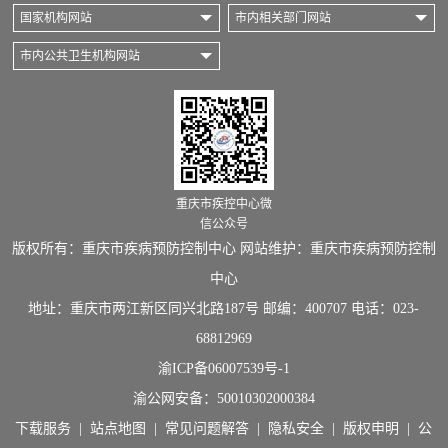
国家机构网站
市内相关部门网站
市内公共卫生机构网站
重庆市疾控中心微
信公众号
版权所有：重庆市疾病预防控制中心 网站维护：重庆市疾病预防控制
中心
地址：重庆市两江新区同兴北路187号 邮编：400707 电话：023-
68812969
渝ICP备06007539号-1
渝公网安备：
50010302000384
下载服务
|
站点地图
|
常见问题解答
|
隐私安全
|
版权申明
|
公