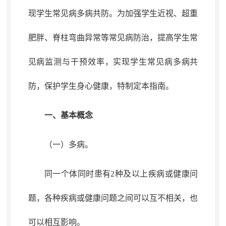
现学生常见病多病共防。为加强学生近视、
超重
肥胖、
脊柱弯曲异常等常见病防治
，
提高学生常
见病监测与干预效率，实现学生常见病多病共
防
，
保护学生身心健康，特制定本指南
。
一、基本概念
（一）多病
。
同一个体同时患有2种及以上疾病或健康问
题
，
各种疾病或健康问题之间可以互不相关，也
可以相互影响
。