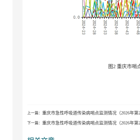
图2 重庆市
重庆市急性呼吸道传染病哨点监测情况（2026年第2
上一篇：
重庆市急性呼吸道传染病哨点监测情况（2026年第2
下一篇：