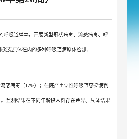
病例的呼吸道样本，开展新型冠状病毒、流感病毒、呼
肺炎支原体在内的多种呼吸道病原体检测。
流感病毒（12%）；住院严重急性呼吸道感染病例
%）。监测结果在不同年龄段人群存在差异。具体结果