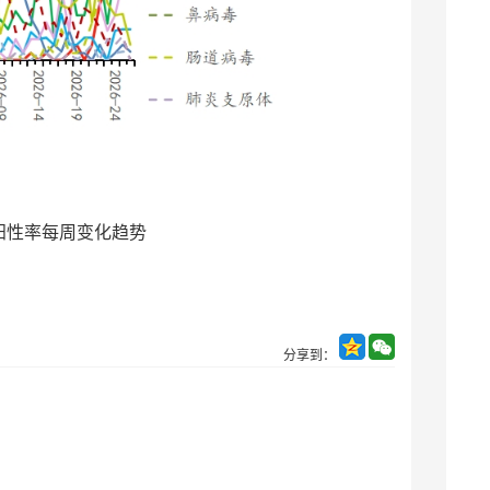
阳性率每周变化趋势
分享到：