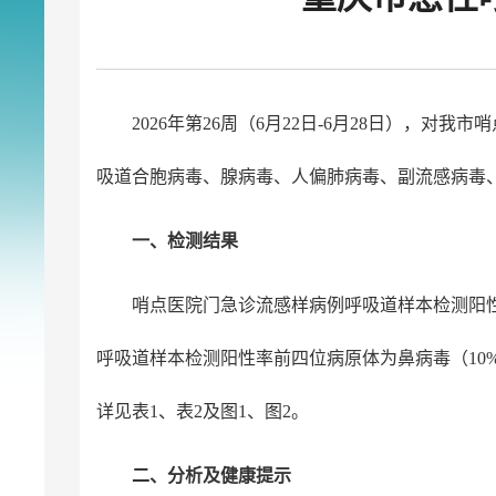
2026年第26周（6月22日-6月28日）
吸道合胞病毒、腺病毒、人偏肺病毒、副流感病毒
一、检测结果
哨点医院门急诊流感样病例呼吸道样本检测阳性
呼吸道样本检测阳性率前四位病原体为鼻病毒（10
详见表1、表2及图1、图2。
二、分析及健康提示