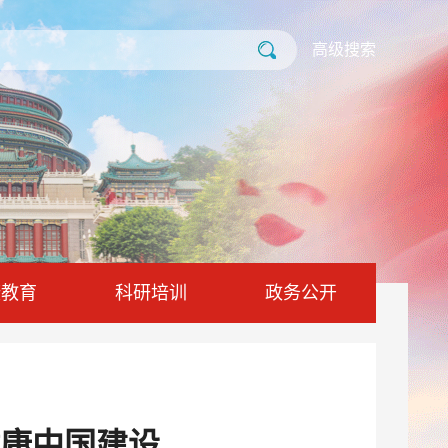
高级搜索
康教育
科研培训
政务公开
康中国建设