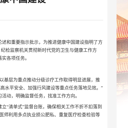
论述和重要指示批示，为推进健康中国建设指明了方
。纪检监察机关贯彻新时代党的卫生与健康工作方
落实各项任务。
以基层为重点推动分级诊疗工作取得明显进展，推
和高水平安全、加强行风建设等重点任务落地见效。”
习活动，明确监督任务，找准工作方向。
立“清单式”监督台账，确保相关工作不折不扣落到
治医师利用多点执业损公肥私、重复医疗检查检验等