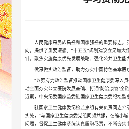
人民健康是民族昌盛和国家强盛的重要标志。
向，提供了重要遵循。“十五五”规划建议立足加大
针，聚焦实施健康优先发展战略、强化公共卫生能
做深做实政治监督，助力夯实中国特色基本医
“
以强有力政治监督推动国家卫生健康委深入贯
动全面夯实公立医院发展基础、打通‘防治康管’全
近期，中央纪委国家监委驻国家卫生健康委纪检监
驻国家卫生健康委纪检监察组有关负责同志介
实处，“与国家卫生健康委党组同频共振，在缩小
问题，督促卫生健康系统认真履职尽责，不断夯实