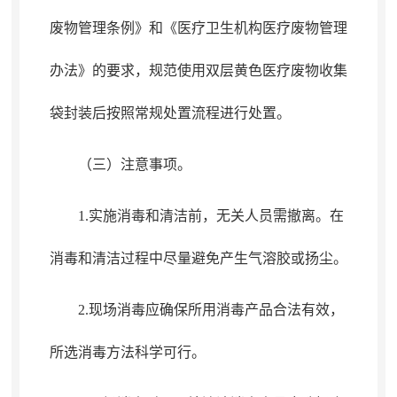
废物管理条例》和《医疗卫生机构医疗废物管理
办法》的要求，规范使用双层黄色医疗废物收集
袋封装后按照常规处置流程进行处置
。
（三）注意事项
。
1.实施消毒和清洁前
，
无关人员需撤离。在
消毒和清洁过程中尽量避免产生气溶胶或扬尘
。
2.现场消毒应确保所用消毒产品合法有效
，
所选消毒方法科学可行。