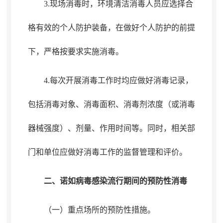
3.现场消毒时
，
环境清洁消毒人员应选择合
格有效的个人防护装备，在做好个人防护的前提
下
，
严格按要求实施消毒。
4.每次开展消毒工作时均应做好消毒记录
，
包括消毒对象、消毒面积、消毒剂浓度（或消毒
器械强度）、剂量、作用时间等。同时
，
相关部
门和单位应做好消毒工作的监督管理和评价。
二、诺如病毒感染流行期间的预防性消毒
（一）重点场所的预防性措施
。