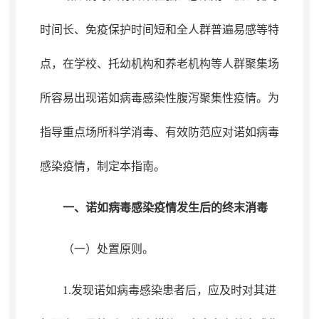
时间长、免疫保护时间短和全人群普遍易感等特
点
，
在学校、托幼机构和养老机构等人群聚集场
所容易出现诺如病毒感染性腹泻聚集性疫情。为
指导重点场所科学消毒、有效防范应对诺如病毒
感染疫情
，
制定本指南。
一、诺如病毒感染疫情发生后的终末消毒
（一）处置原则
。
1.发现诺如病毒感染患者后
，
应及时对其进