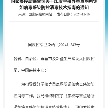
国家疾控局综合司关于印发学校等重点场所诺
如病毒感染防控消毒技术指南的通知
来源：国家疾控局网站 发布日期：2024-12-16
国疾控综卫免函〔2024〕343号
各省、自治区、直辖市及新疆生产建设兵团疾控
局
，
中国疾控中心：
为指导做好学校等重点场所诺如病毒感染防
控消毒工作
，
我局组织制定了《学校等重点场所
诺如病毒感染防控消毒技术指南》。现印发给你