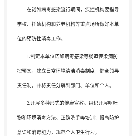
在诺如病毒感染流行期间
，
疾控机构要指导
学校、托幼机构和养老机构等重点场所做好本单
位的预防性消毒工作。
1.制定本单位诺如病毒感染等肠道传染病防
控预案
，
建立日常环境清洁消毒制度，健全领导
责任制
，
并将责任分解到部门、单位和个人。
2.开展多种形式的健康宣教
。
组织开展呕吐
物和环境消毒方法、正确洗手等培训；提高防护
意识和消毒能力
，
规范个人卫生行为。