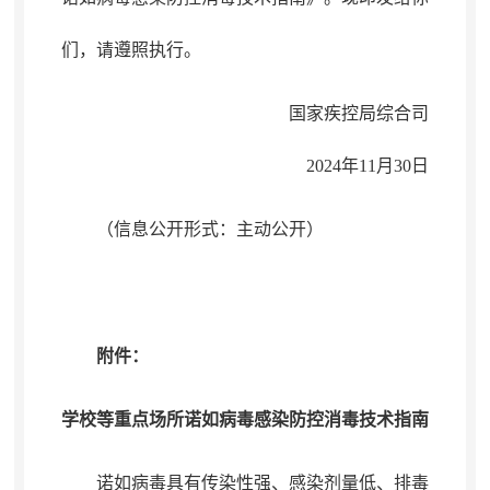
们
，
请遵照执行。
国家疾控局综合司
2024年11月30日
（信息公开形式：主动公开）
附件：
学校等重点场所诺如病毒感染防控消毒技术指南
诺如病毒具有传染性强、感染剂量低、排毒