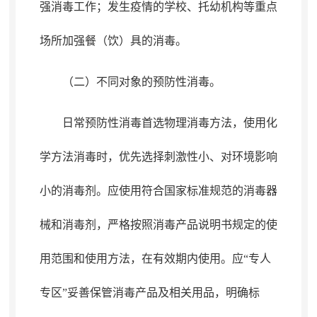
强消毒工作；发生疫情的学校、托幼机构等重点
场所加强餐（饮）具的消毒
。
（二）不同对象的预防性消毒
。
日常预防性消毒首选物理消毒方法
，
使用化
学方法消毒时，优先选择刺激性小、对环境影响
小的消毒剂
。
应使用符合国家标准规范的消毒器
械和消毒剂，严格按照消毒产品说明书规定的使
用范围和使用方法
，
在有效期内使用。应“专人
专区”妥善保管消毒产品及相关用品
，
明确标