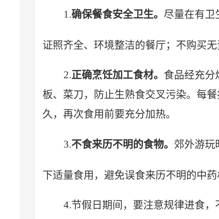
1.
确保餐食安全卫生。
尽量在有卫
证照齐全、环境整洁的餐厅；不购买无
2.
正确烹饪加工食材。
食品经充分
板、菜刀，防止生熟食交叉污染。每餐
久，再次食用前要充分加热。
3.
不食来历不明的食物。
郊外游玩
下适量食用，避免误食来历不明的中药
4.
节假日期间，要注意规律进食，