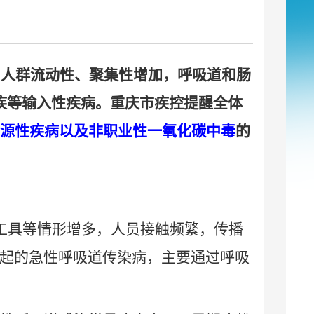
，人群流动性、聚集性增加，呼吸道和肠
疾等输入性疾病。重庆市疾控提醒全体
源性疾病以及非职业性一氧化碳中毒
的
工具等情形增多，人员接触频繁，传播
起的急性呼吸道传染病，主要通过呼吸