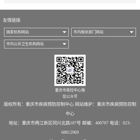
友情链接:
国家机构网站
市内相关部门网站
市内公共卫生机构网站
重庆市疾控中心微
信公众号
版权所有：重庆市疾病预防控制中心 网站维护：重庆市疾病预防控制
中心
地址：重庆市两江新区同兴北路187号 邮编：400707 电话：023-
68812969