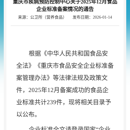
重庆市疾病预防控制中心关于2025年12月食品
企业标准备案情况的通告
来源：公卫所（营养食品） 发布日期：2026-01-14
根据《中华人民共和国食品安
全法》《重庆市食品安全企业标准备
案管理办法》
等法律法规及政策文
件
，
2025
年
12
月备案成功的食品企
业标准
共计
239
件
，
现将相关目录予
以公布。
企业标准全文请登录国家
“企业