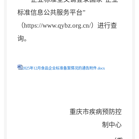
标准信息公共服务平台”
（
https://www.qybz.org.cn/
）进行查
询
。
2025年12月食品企业标准备案情况的通告附件.docx
重庆市疾病预防控
制中心