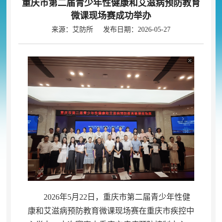
重庆市第二届青少年性健康和艾滋病预防教育
微课现场赛成功举办
来源：艾防所 发布日期：2026-05-27
2026年5月22日
，
重庆市第二届青少年性健
康和艾滋病预防教育微课现场赛在重庆市疾控中