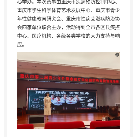
心举办。本次赛事由重庆市疾病预防控制中心、
重庆市学生科学体育艺术发展中心、重庆市青少
年性健康教育研究会、重庆市性病艾滋病防治协
会四家单位联合主办
，
活动得到全市各区县疾控
中心、医疗机构、各级各类学校的大力支持与响
应。