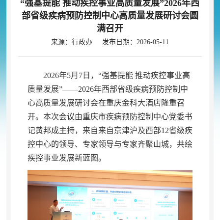
“强基提能 推动疾控事业高质量发展”2026年西
部省级疾病预防控制中心高质量发展研讨会圆
满召开
来源：行政办 发布日期：2026-05-11
2026年5月7日
，
“强基提能 推动疾控事业高
质量发展”——2026年西部省级疾病预防控制中
心高质量发展研讨会在重庆金科大酒店隆重召
开。本次会议由重庆市疾病预防控制中心党委书
记黄邦成主持
，
来自来自京津沪及西部12省级疾
控中心的领导、专家领导与专家齐聚山城，共绘
疾控事业发展新蓝图
。