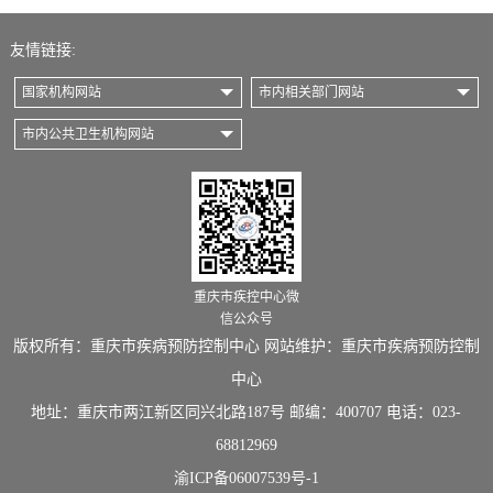
友情链接:
国家机构网站
市内相关部门网站
市内公共卫生机构网站
重庆市疾控中心微
信公众号
版权所有：重庆市疾病预防控制中心 网站维护：重庆市疾病预防控制
中心
地址：重庆市两江新区同兴北路187号 邮编：400707 电话：023-
68812969
渝ICP备06007539号-1