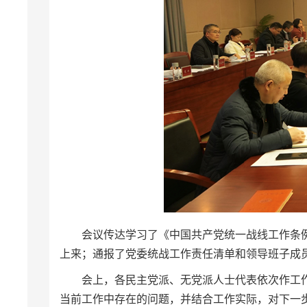
会议传达学习了《中国共产党统一战线工作条
上来；通报了党委统战工作责任清单和领导班子成
会上，各民主党派、无党派人士代表依次作工
当前工作中存在的问题，并结合工作实际，对下一