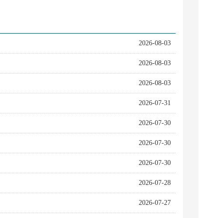
2026-08-03
2026-08-03
2026-08-03
2026-07-31
2026-07-30
2026-07-30
2026-07-30
2026-07-28
2026-07-27