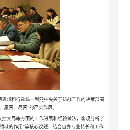
把思想和行动统一到党中央关于统战工作的决策部署
、履责、尽责”的严实作风。
疾控大局等方面的工作进展和经验做法，客观分析了
领域的作用”等核心议题，结合自身专业特长和工作