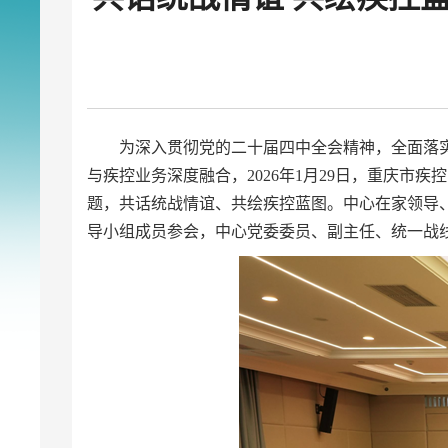
为深入贯彻党的二十届四中全会精神，全面落
与疾控业务深度融合，2026年1月29日，重庆市
题，共话统战情谊、共绘疾控蓝图。中心在家领导
导小组成员参会，中心党委委员、副主任、统一战