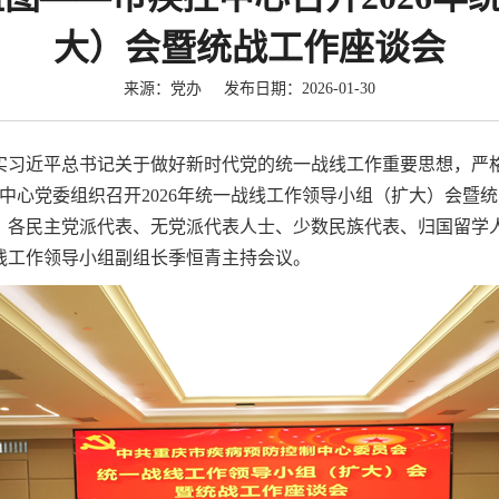
大）会暨统战工作座谈会
来源：党办 发布日期：2026-01-30
实习近平总书记关于做好新时代党的统一战线工作重要思想，严
疾控中心党委组织召开2026年统一战线工作领导小组（扩大）会暨
、各民主党派代表、无党派代表人士、少数民族代表、归国留学
线工作领导小组副组长季恒青主持会议。