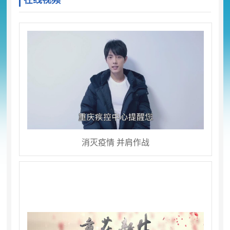
在线视频
消灭疫情 并肩作战