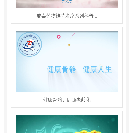
戒毒药物维持治疗系列科普...
健康骨骼，健康老龄化