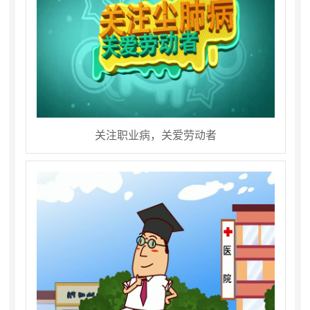
关注职业病，关爱劳动者