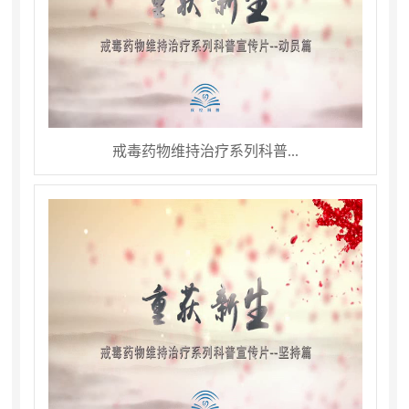
戒毒药物维持治疗系列科普...