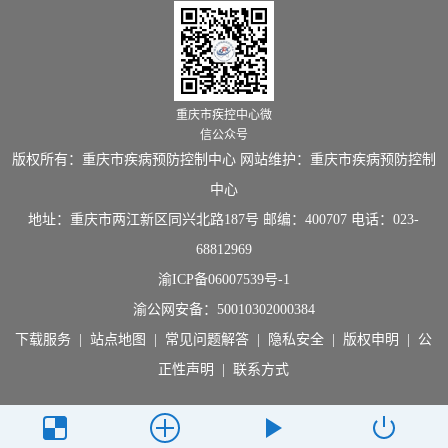
重庆市疾控中心微
信公众号
版权所有：重庆市疾病预防控制中心 网站维护：重庆市疾病预防控制
中心
地址：重庆市两江新区同兴北路187号 邮编：400707 电话：023-
68812969
渝ICP备06007539号-1
渝公网安备：
50010302000384
下载服务
|
站点地图
|
常见问题解答
|
隐私安全
|
版权申明
|
公
正性声明
|
联系方式