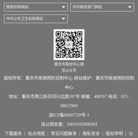
国家机构网站
市内相关部门网站
市内公共卫生机构网站
重庆市疾控中心微
信公众号
版权所有：重庆市疾病预防控制中心 网站维护：重庆市疾病预防控制
中心
地址：重庆市两江新区同兴北路187号 邮编：400707 电话：023-
68812969
渝ICP备06007539号-1
渝公网安备：
50010302000384
下载服务
|
站点地图
|
常见问题解答
|
隐私安全
|
版权申明
|
公