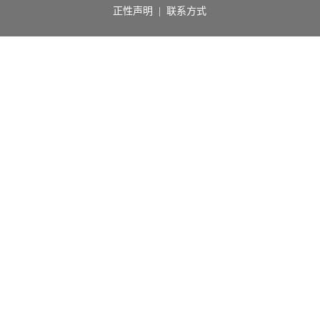
正性声明
|
联系方式