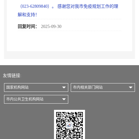
（023-62809840）。 感谢您对我市免疫规划工作的理
解和支持！
回复时间：
2025-09-30
友情链接:
国家机构网站
市内相关部门网站
市内公共卫生机构网站