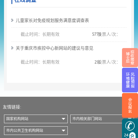
在线调查
儿童家长对免疫规划服务满意度调查表
截止时间：长期有效
5773
投票人/次：
关于重庆市疾控中心新网站的建议与意见
截止时间：长期有效
211
投票人/次：
友情链接:
国家机构网站
市内相关部门网站
市内公共卫生机构网站