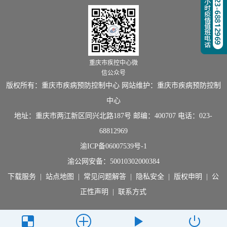
重庆市疾控中心微
信公众号
版权所有：重庆市疾病预防控制中心 网站维护：重庆市疾病预防控制
中心
地址：重庆市两江新区同兴北路187号 邮编：400707 电话：023-
68812969
渝ICP备06007539号-1
渝公网安备：
50010302000384
下载服务
|
站点地图
|
常见问题解答
|
隐私安全
|
版权申明
|
公
正性声明
|
联系方式