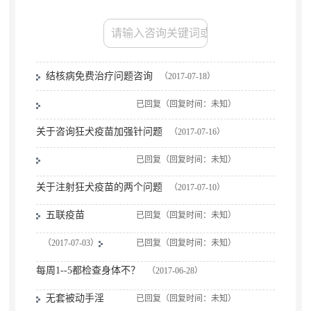
结核病免费治疗问题咨询
（2017-07-18）
已回复（回复时间：未知）
关于咨询狂犬疫苗加强针问题
（2017-07-16）
已回复（回复时间：未知）
关于注射狂犬疫苗的两个问题
（2017-07-10）
五联疫苗
已回复（回复时间：未知）
（2017-07-03）
已回复（回复时间：未知）
每周1--5都检查身体不？
（2017-06-28）
无套被动手淫
已回复（回复时间：未知）