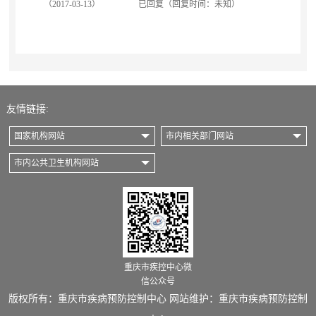
（2017-03-13）
已回复（回复时间：未知）
友情链接:
国家机构网站
市内相关部门网站
市内公共卫生机构网站
重庆市疾控中心微
信公众号
版权所有：重庆市疾病预防控制中心 网站维护：重庆市疾病预防控制