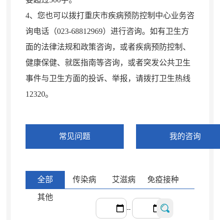
4、您也可以拨打重庆市疾病预防控制中心业务咨
询电话（023-68812969）进行咨询
。
如有卫生方
面的法律法规和政策咨询，或者疾病预防控制、
健康保健、就医指南等咨询
，
或者突发公共卫生
事件与卫生方面的投诉、举报，请拨打卫生热线
12320
。
常见问题
我的咨询
全部
传染病
艾滋病
免疫接种
其他
--