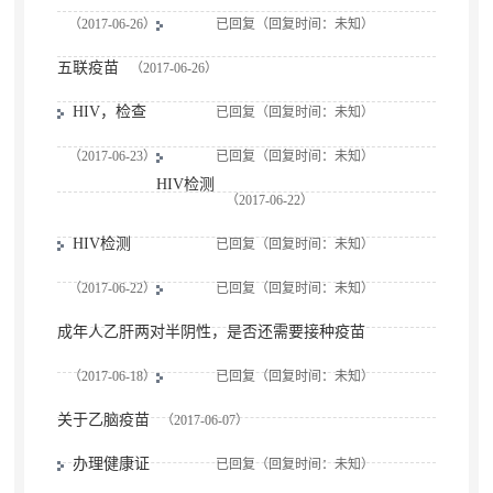
（2017-06-26）
已回复（回复时间：未知）
五联疫苗
（2017-06-26）
HIV，检查
已回复（回复时间：未知）
（2017-06-23）
已回复（回复时间：未知）
HIV检测
（2017-06-22）
HIV检测
已回复（回复时间：未知）
（2017-06-22）
已回复（回复时间：未知）
成年人乙肝两对半阴性，是否还需要接种疫苗
（2017-06-18）
已回复（回复时间：未知）
关于乙脑疫苗
（2017-06-07）
办理健康证
已回复（回复时间：未知）