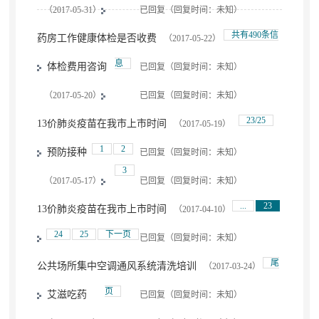
（2017-05-31）
已回复（回复时间：未知）
共有490条信
药房工作健康体检是否收费
（2017-05-22）
息
体检费用咨询
已回复（回复时间：未知）
（2017-05-20）
已回复（回复时间：未知）
23/25
13价肺炎疫苗在我市上市时间
（2017-05-19）
1
2
预防接种
已回复（回复时间：未知）
3
（2017-05-17）
已回复（回复时间：未知）
...
23
13价肺炎疫苗在我市上市时间
（2017-04-10）
24
25
下一页
已回复（回复时间：未知）
尾
公共场所集中空调通风系统清洗培训
（2017-03-24）
页
艾滋吃药
已回复（回复时间：未知）